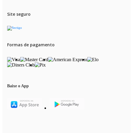
Site seguro
Formas de pagamento
Baixe o App