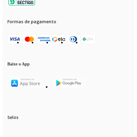
Formas de pagamento
Baixe o App
Selos