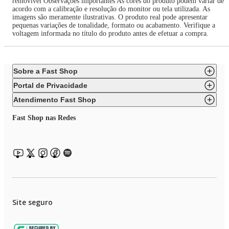
removível Observações importantes As cores do produto podem variar de
acordo com a calibração e resolução do monitor ou tela utilizada. As
imagens são meramente ilustrativas. O produto real pode apresentar
pequenas variações de tonalidade, formato ou acabamento. Verifique a
voltagem informada no título do produto antes de efetuar a compra.
Sobre a Fast Shop
Portal de Privacidade
Atendimento Fast Shop
Fast Shop nas Redes
Site seguro