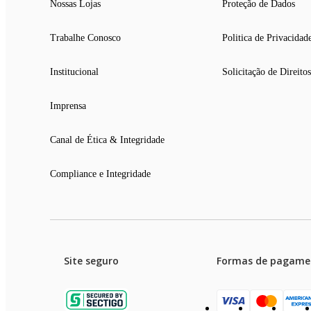
Nossas Lojas
Proteção de Dados
Trabalhe Conosco
Politica de Privacidad
Institucional
Solicitação de Direitos
Imprensa
Canal de Ética & Integridade
Compliance e Integridade
Site seguro
Formas de pagame