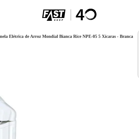
nela Elétrica de Arroz Mondial Bianca Rice NPE-05 5 Xícaras - Branca