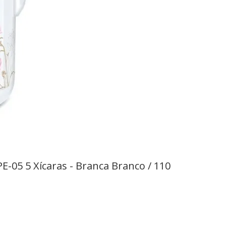
PE-05 5 Xícaras - Branca Branco / 110