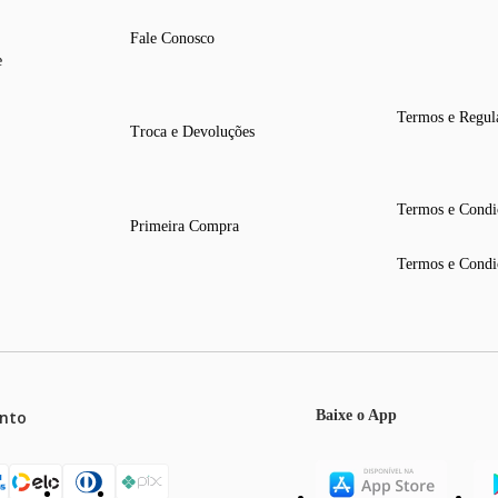
Fale Conosco
e
Termos e Regul
Troca e Devoluções
Termos e Condi
Primeira Compra
Termos e Condi
nto
Baixe o App