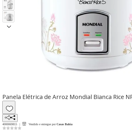
Panela Elétrica de Arroz Mondial Bianca Rice N
4000069815
Vendido e entregue por
Casas Bahia