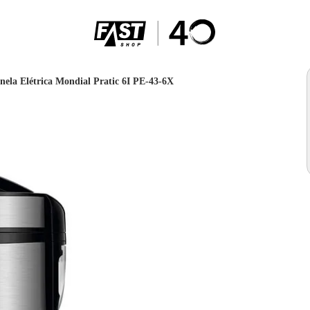
nela Elétrica Mondial Pratic 6I PE-43-6X