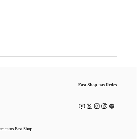
Fast Shop nas Redes
amentos Fast Shop