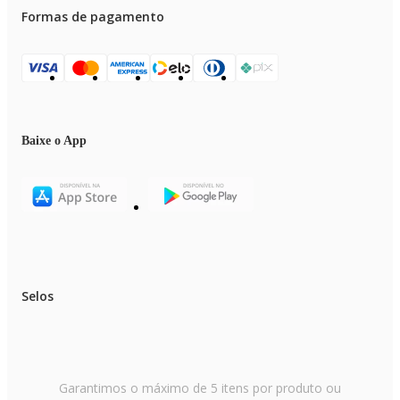
Formas de pagamento
Baixe o App
Selos
Garantimos o máximo de 5 itens por produto ou