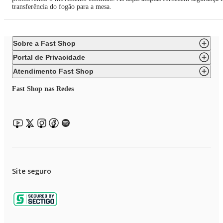
transferência do fogão para a mesa.
Sobre a Fast Shop
Portal de Privacidade
Atendimento Fast Shop
Fast Shop nas Redes
Site seguro