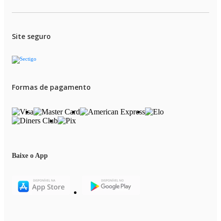
Site seguro
Formas de pagamento
Baixe o App