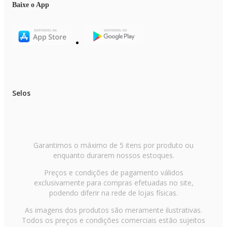
Baixe o App
Selos
Garantimos o máximo de 5 itens por produto ou
enquanto durarem nossos estoques.
Preços e condições de pagamento válidos
exclusivamente para compras efetuadas no site,
podendo diferir na rede de lojas físicas.
As imagens dos produtos são meramente ilustrativas.
Todos os preços e condições comerciais estão sujeitos