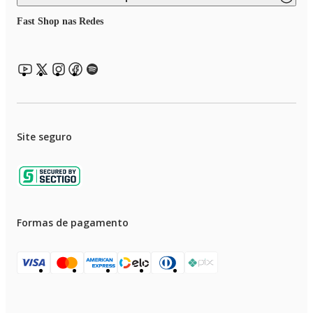
Fast Shop nas Redes
Site seguro
Formas de pagamento