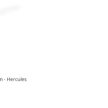
 - Hercules