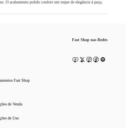
so. O acabamento polido confere um toque de elegância à peça,
Fast Shop nas Redes
amentos Fast Shop
ções de Venda
ções de Uso