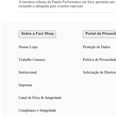
A estrutura robusta da Panela Performance em Inox apresenta um 
tornando-a adequada para ocasiões especiais.
Sobre a Fast Shop
Portal de Privaci
Nossas Lojas
Proteção de Dados
Trabalhe Conosco
Politica de Privacidad
Institucional
Solicitação de Direitos
Imprensa
Canal de Ética & Integridade
Compliance e Integridade