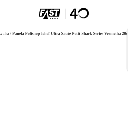
Avulsa
/
Panela Polishop Ichef Ultra Sauté Petit Shark Series Vermelha 20