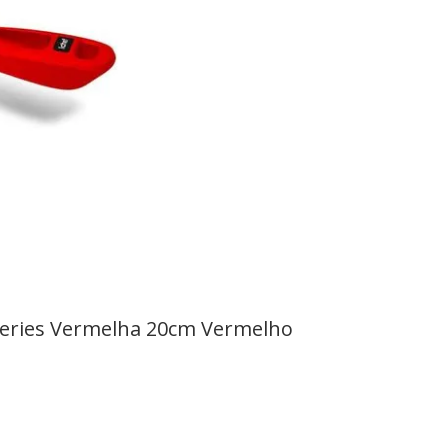
 Series Vermelha 20cm Vermelho