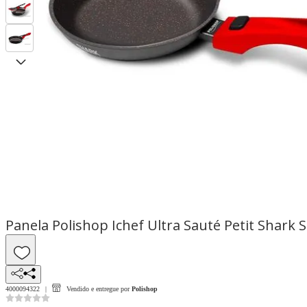
Panela Polishop Ichef Ultra Sauté Petit Shark
4000094322
Vendido e entregue por
Polishop