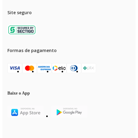
Site seguro
Formas de pagamento
Baixe o App