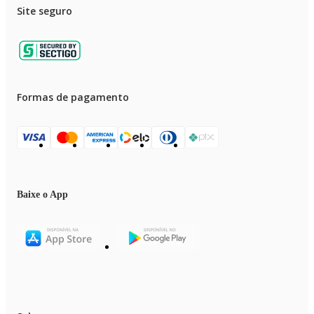
Site seguro
Formas de pagamento
Baixe o App