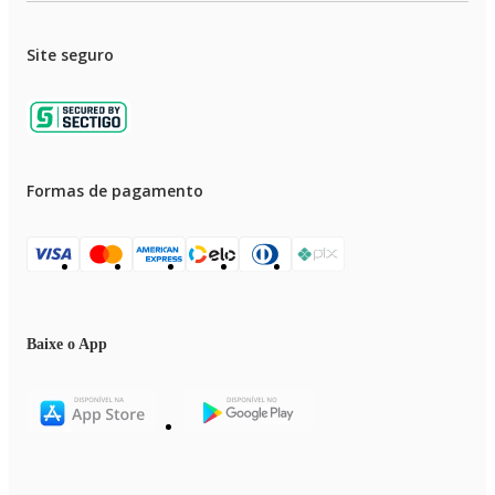
Site seguro
Formas de pagamento
Baixe o App