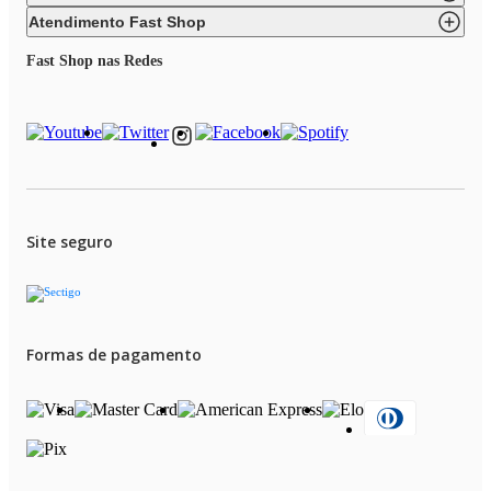
Atendimento Fast Shop
Fast Shop nas Redes
Site seguro
Formas de pagamento