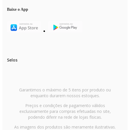
Baixe o App
Selos
Garantimos o máximo de 5 itens por produto ou
enquanto durarem nossos estoques.
Preços e condições de pagamento válidos
exclusivamente para compras efetuadas no site,
podendo diferir na rede de lojas físicas.
As imagens dos produtos são meramente ilustrativas.