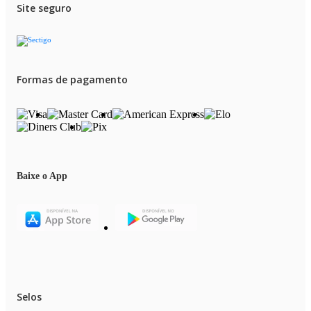
Site seguro
Formas de pagamento
Baixe o App
Selos