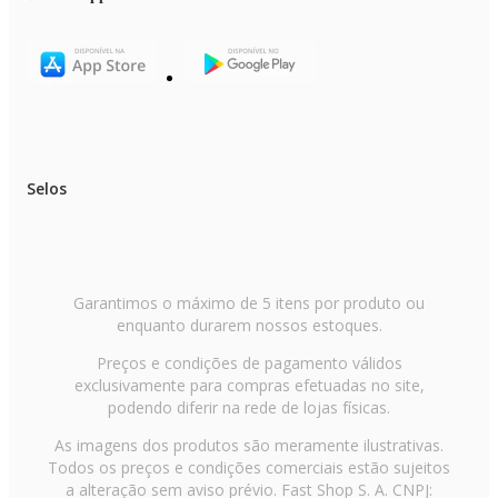
Selos
Garantimos o máximo de 5 itens por produto ou
enquanto durarem nossos estoques.
Preços e condições de pagamento válidos
exclusivamente para compras efetuadas no site,
podendo diferir na rede de lojas físicas.
As imagens dos produtos são meramente ilustrativas.
Todos os preços e condições comerciais estão sujeitos
a alteração sem aviso prévio. Fast Shop S. A. CNPJ: