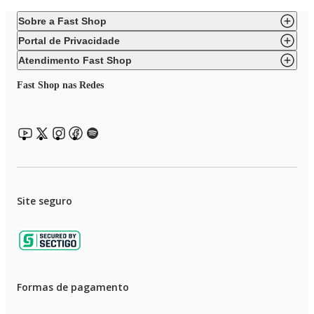
Sobre a Fast Shop
Portal de Privacidade
Atendimento Fast Shop
Fast Shop nas Redes
Site seguro
Formas de pagamento