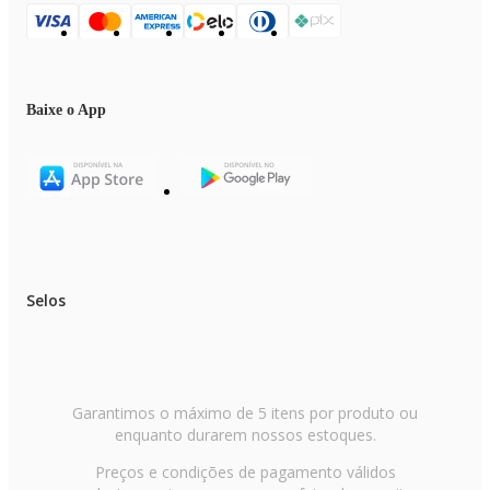
Baixe o App
Selos
Garantimos o máximo de 5 itens por produto ou
enquanto durarem nossos estoques.
Preços e condições de pagamento válidos