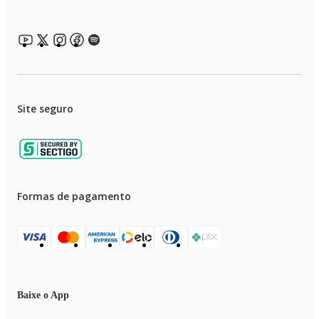
Site seguro
Formas de pagamento
Baixe o App