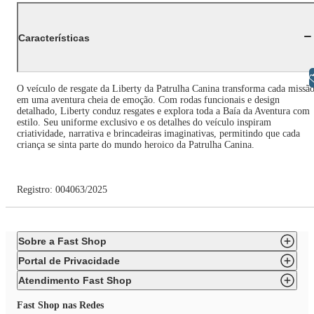
Características
Libras
O veículo de resgate da Liberty da Patrulha Canina transforma cada missã
em uma aventura cheia de emoção. Com rodas funcionais e design
detalhado, Liberty conduz resgates e explora toda a Baía da Aventura com
estilo. Seu uniforme exclusivo e os detalhes do veículo inspiram
criatividade, narrativa e brincadeiras imaginativas, permitindo que cada
criança se sinta parte do mundo heroico da Patrulha Canina.
Registro: 004063/2025
Sobre a Fast Shop
Portal de Privacidade
Atendimento Fast Shop
Fast Shop nas Redes