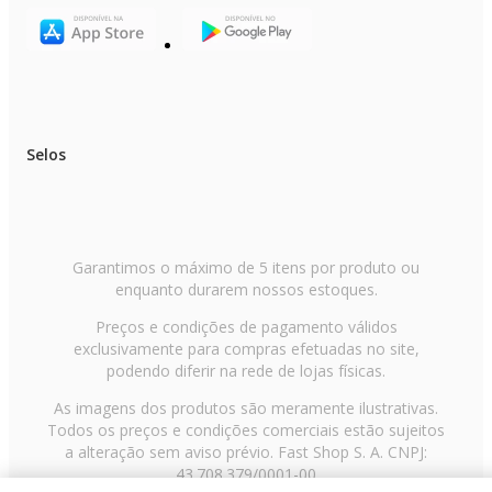
Selos
Garantimos o máximo de 5 itens por produto ou
enquanto durarem nossos estoques.
Preços e condições de pagamento válidos
exclusivamente para compras efetuadas no site,
podendo diferir na rede de lojas físicas.
As imagens dos produtos são meramente ilustrativas.
Todos os preços e condições comerciais estão sujeitos
a alteração sem aviso prévio. Fast Shop S. A. CNPJ:
43.708.379/0001-00