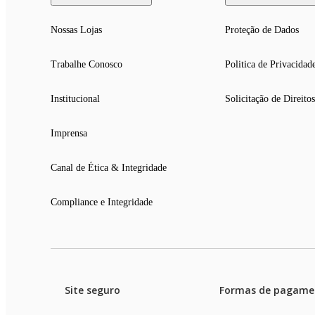
Nossas Lojas
Proteção de Dados
Trabalhe Conosco
Politica de Privacidad
Institucional
Solicitação de Direitos
Imprensa
Canal de Ética & Integridade
Compliance e Integridade
Site seguro
Formas de pagame