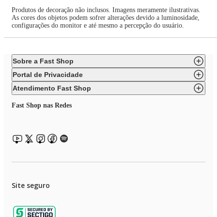
Produtos de decoração não inclusos. Imagens meramente ilustrativas.
As cores dos objetos podem sofrer alterações devido a luminosidade,
configurações do monitor e até mesmo a percepção do usuário.
Sobre a Fast Shop
Portal de Privacidade
Atendimento Fast Shop
Fast Shop nas Redes
Site seguro