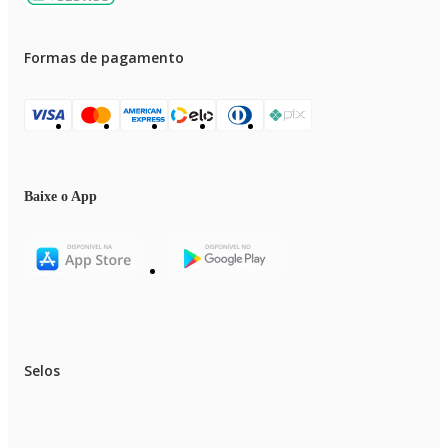
Formas de pagamento
Baixe o App
Selos