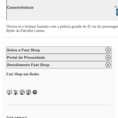
Características
Libras
Divirta-se e brinque bastante com a pelúcia grande de 45 cm do personag
Ryder da Patrulha Canina.
Sobre a Fast Shop
Portal de Privacidade
Atendimento Fast Shop
Fast Shop nas Redes
Site seguro