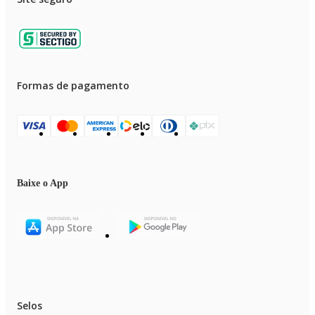
Formas de pagamento
Baixe o App
Selos