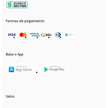
Formas de pagamento
Baixe o App
Selos