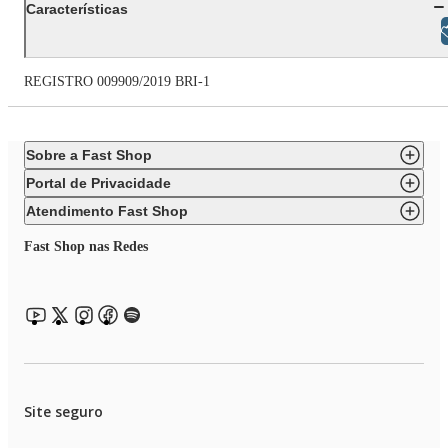
Características
Libras
REGISTRO 009909/2019 BRI-1
Sobre a Fast Shop
Portal de Privacidade
Atendimento Fast Shop
Fast Shop nas Redes
Site seguro