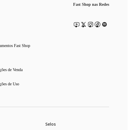
Fast Shop nas Redes
amentos Fast Shop
ções de Venda
ções de Uso
Selos