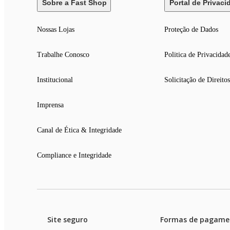
Sobre a Fast Shop
Portal de Privaci
Nossas Lojas
Proteção de Dados
Trabalhe Conosco
Politica de Privacidad
Institucional
Solicitação de Direitos
Imprensa
Canal de Ética & Integridade
Compliance e Integridade
Site seguro
Formas de pagame