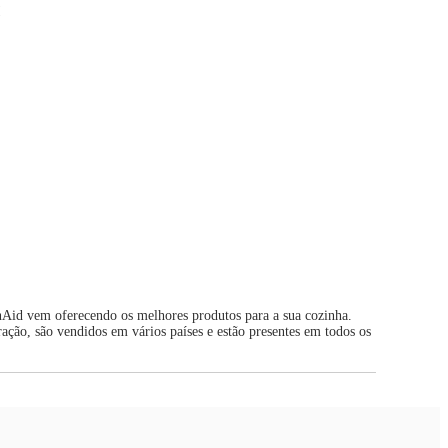
!
nAid vem oferecendo os melhores produtos para a sua cozinha.
ação, são vendidos em vários países e estão presentes em todos os