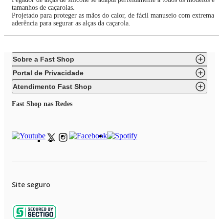
tamanhos de caçarolas.
Projetado para proteger as mãos do calor, de fácil manuseio com extrema
aderência para segurar as alças da caçarola.
Sobre a Fast Shop
Portal de Privacidade
Atendimento Fast Shop
Fast Shop nas Redes
Site seguro