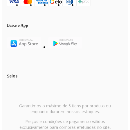
Baixe o App
Selos
Garantimos o máximo de 5 itens por produto ou
enquanto durarem nossos estoques.
Preços e condições de pagamento válidos
exclusivamente para compras efetuadas no site,