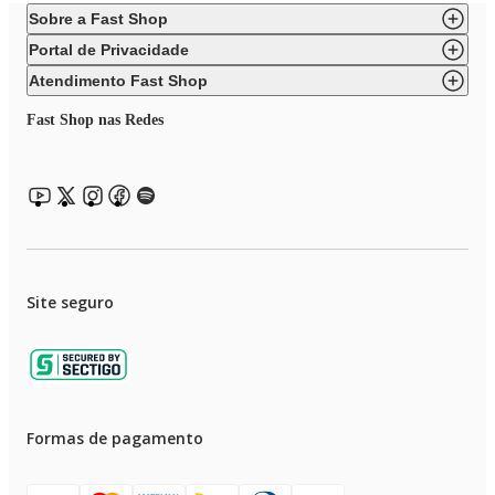
Sobre a Fast Shop
Portal de Privacidade
Atendimento Fast Shop
Fast Shop nas Redes
Site seguro
Formas de pagamento