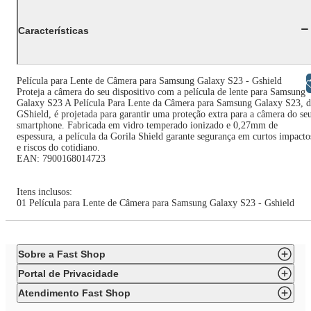
Características
Película para Lente de Câmera para Samsung Galaxy S23 - Gshield
Libras
Proteja a câmera do seu dispositivo com a película de lente para Samsung
Galaxy S23 A Película Para Lente da Câmera para Samsung Galaxy S23, d
GShield, é projetada para garantir uma proteção extra para a câmera do se
smartphone. Fabricada em vidro temperado ionizado e 0,27mm de
espessura, a película da Gorila Shield garante segurança em curtos impacto
e riscos do cotidiano.
EAN: 7900168014723
Itens inclusos:
01 Película para Lente de Câmera para Samsung Galaxy S23 - Gshield
Sobre a Fast Shop
Portal de Privacidade
Atendimento Fast Shop