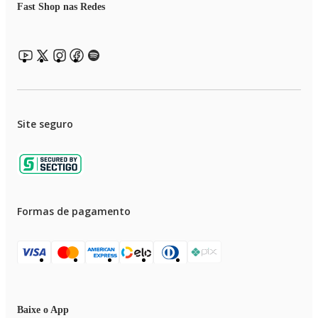
Fast Shop nas Redes
Site seguro
Formas de pagamento
Baixe o App