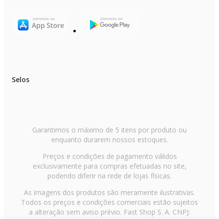
Selos
Garantimos o máximo de 5 itens por produto ou
enquanto durarem nossos estoques.
Preços e condições de pagamento válidos
exclusivamente para compras efetuadas no site,
podendo diferir na rede de lojas físicas.
As imagens dos produtos são meramente ilustrativas.
Todos os preços e condições comerciais estão sujeitos
a alteração sem aviso prévio. Fast Shop S. A. CNPJ: