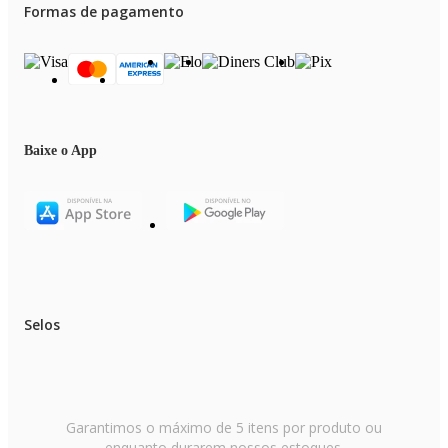
Formas de pagamento
Baixe o App
Selos
Garantimos o máximo de 5 itens por produto ou
enquanto durarem nossos estoques.