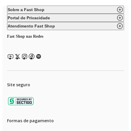
Sobre a Fast Shop
Portal de Privacidade
Atendimento Fast Shop
Fast Shop nas Redes
Site seguro
Formas de pagamento