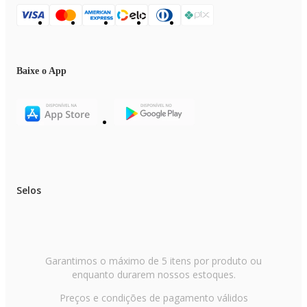
Baixe o App
Selos
Garantimos o máximo de 5 itens por produto ou
enquanto durarem nossos estoques.
Preços e condições de pagamento válidos