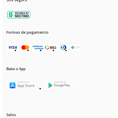
Formas de pagamento
Baixe o App
Selos