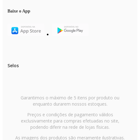
Baixe o App
Selos
Garantimos o máximo de 5 itens por produto ou
enquanto durarem nossos estoques.
Preços e condições de pagamento válidos
exclusivamente para compras efetuadas no site,
podendo diferir na rede de lojas físicas.
As imagens dos produtos são meramente ilustrativas.