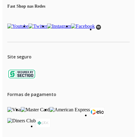
Fast Shop nas Redes
Site seguro
Formas de pagamento