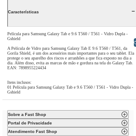
Características
Película para Samsung Galaxy Tab e 9.6 T560 / T561 - Vidro Dupla -
Gshield
Libras
A Película de Vidro para Samsung Galaxy Tab E 9.6 T560 / T561, da
Gorila Shield, é um dos acessórios mais importantes para o seu tablet. Ela
protege o seu aparelho dos riscos e arranhões a que fica exposto no dia a
dia. Além disso, evita as marcas de mão e gordura na tela do Galaxy Tab.
EAN: 7898955224434
Itens inclusos:
01 Película para Samsung Galaxy Tab e 9.6 T560 / T561 - Vidro Dupla -
Gshield
Sobre a Fast Shop
Portal de Privacidade
Atendimento Fast Shop