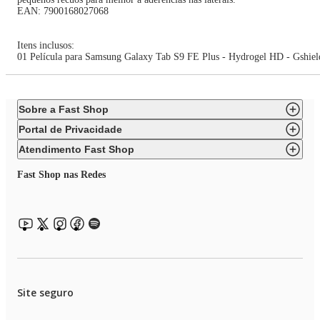
EAN: 7900168027068
Itens inclusos:
01 Película para Samsung Galaxy Tab S9 FE Plus - Hydrogel HD - Gshiel
Sobre a Fast Shop
Portal de Privacidade
Atendimento Fast Shop
Fast Shop nas Redes
Site seguro