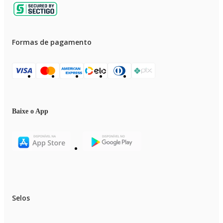
Formas de pagamento
Baixe o App
Selos