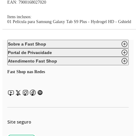
EAN: 7900168027020
Itens inclusos:
01 Película para Samsung Galaxy Tab S9 Plus - Hydrogel HD - Gshield
Sobre a Fast Shop
Portal de Privacidade
Atendimento Fast Shop
Fast Shop nas Redes
Site seguro