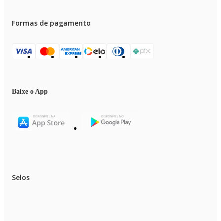
Formas de pagamento
Baixe o App
Selos