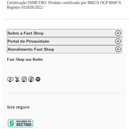
Certificação INMETRO: Produto certificado por BRICS OCP 0098 N
Registro 011828/2022
Sobre a Fast Shop
Portal de Privacidade
Atendimento Fast Shop
Fast Shop nas Redes
Site seguro