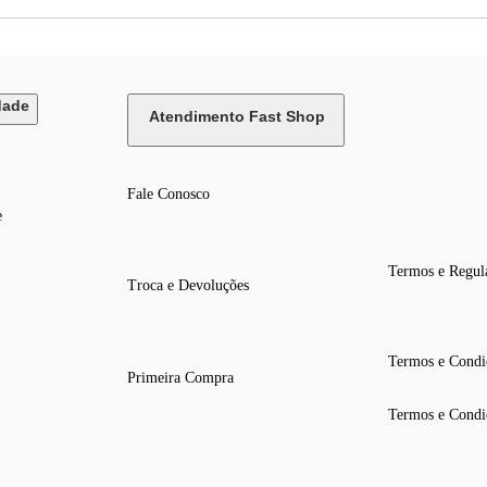
dade
Atendimento Fast Shop
Fale Conosco
e
Termos e Regul
Troca e Devoluções
Termos e Condi
Primeira Compra
Termos e Condi