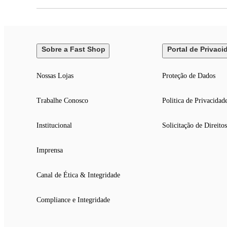
Sobre a Fast Shop
Portal de Privaci
Nossas Lojas
Proteção de Dados
Trabalhe Conosco
Politica de Privacidad
Institucional
Solicitação de Direitos
Imprensa
Canal de Ética & Integridade
Compliance e Integridade