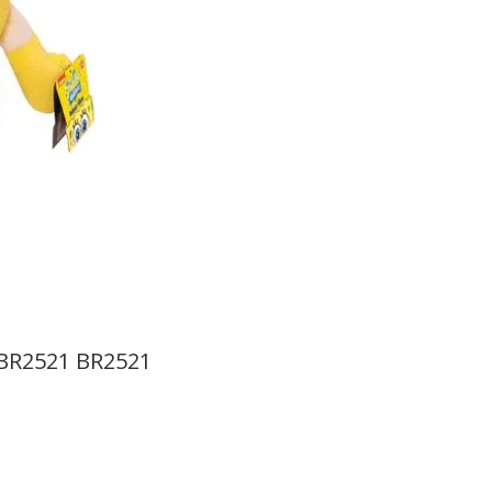
 BR2521 BR2521