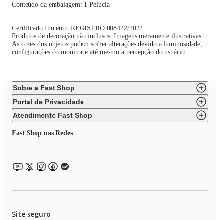
Conteúdo da embalagem: 1 Pelúcia
Certificado Inmetro: REGISTRO 008422/2022
Produtos de decoração não inclusos. Imagens meramente ilustrativas.
As cores dos objetos podem sofrer alterações devido a luminosidade,
configurações do monitor e até mesmo a percepção do usuário.
Sobre a Fast Shop
Portal de Privacidade
Atendimento Fast Shop
Fast Shop nas Redes
Site seguro