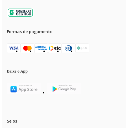
Formas de pagamento
Baixe o App
Selos