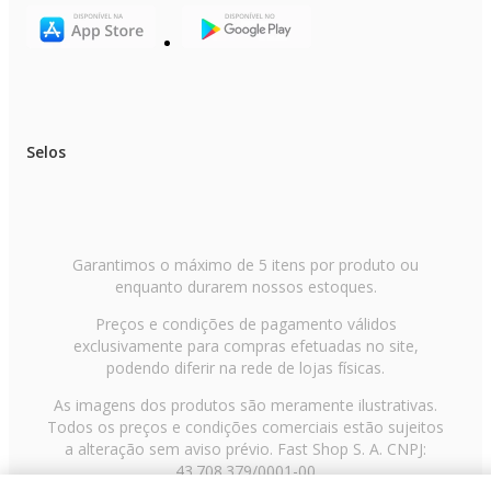
Selos
Garantimos o máximo de 5 itens por produto ou
enquanto durarem nossos estoques.
Preços e condições de pagamento válidos
exclusivamente para compras efetuadas no site,
podendo diferir na rede de lojas físicas.
As imagens dos produtos são meramente ilustrativas.
Todos os preços e condições comerciais estão sujeitos
a alteração sem aviso prévio. Fast Shop S. A. CNPJ:
43.708.379/0001-00