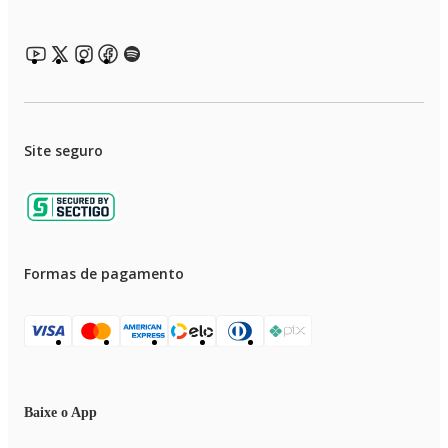
Site seguro
Formas de pagamento
Baixe o App