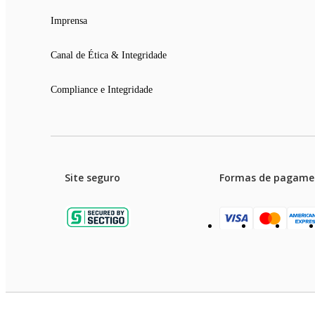
Imprensa
Canal de Ética & Integridade
Compliance e Integridade
Site seguro
Formas de pagame
Garanti