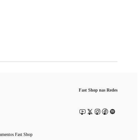
Fast Shop nas Redes
amentos Fast Shop