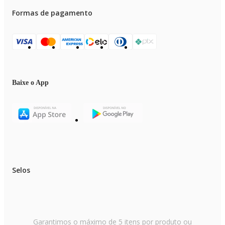
Formas de pagamento
Baixe o App
Selos
Garantimos o máximo de 5 itens por produto ou