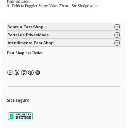
Itens inclusos:
01 Pelúcia Fuggler Vacay Vibes 23cm - Sir Slodge-a-lot
Sobre a Fast Shop
Portal de Privacidade
Atendimento Fast Shop
Fast Shop nas Redes
Site seguro