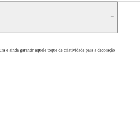
ura e ainda garantir aquele toque de criatividade para a decoração