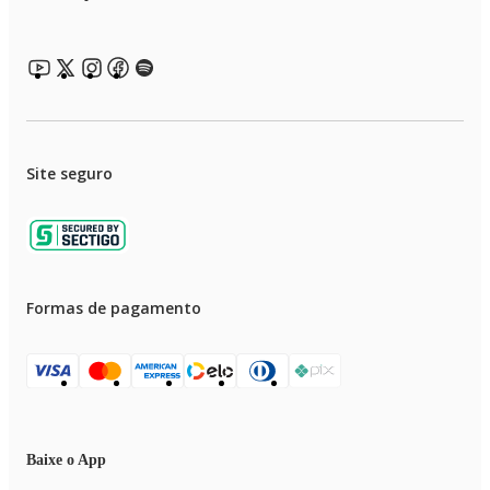
Site seguro
Formas de pagamento
Baixe o App