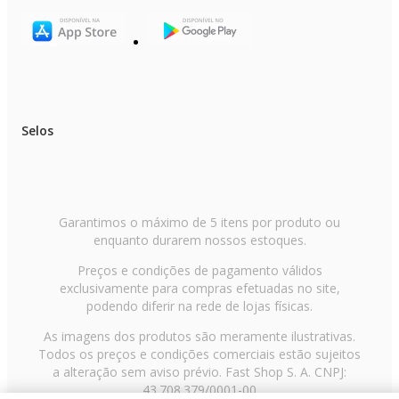
Selos
Garantimos o máximo de 5 itens por produto ou
enquanto durarem nossos estoques.
Preços e condições de pagamento válidos
exclusivamente para compras efetuadas no site,
podendo diferir na rede de lojas físicas.
As imagens dos produtos são meramente ilustrativas.
Todos os preços e condições comerciais estão sujeitos
a alteração sem aviso prévio. Fast Shop S. A. CNPJ:
43.708.379/0001-00