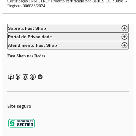
Certificação INMETRO: Produto certificado por BRICS OCP 0098 N
Registro 006083/2024
Sobre a Fast Shop
Portal de Privacidade
Atendimento Fast Shop
Fast Shop nas Redes
Site seguro