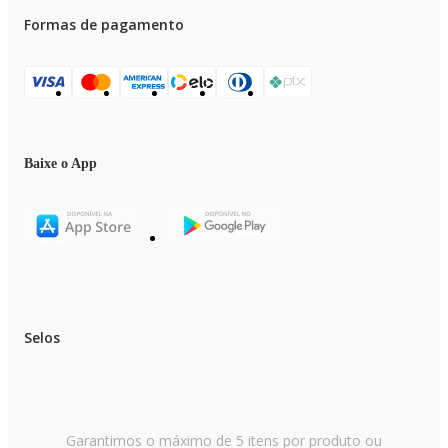
Formas de pagamento
Baixe o App
Selos
Garantimos o máximo de 5 itens por produto ou