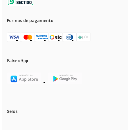
Formas de pagamento
Baixe o App
Selos