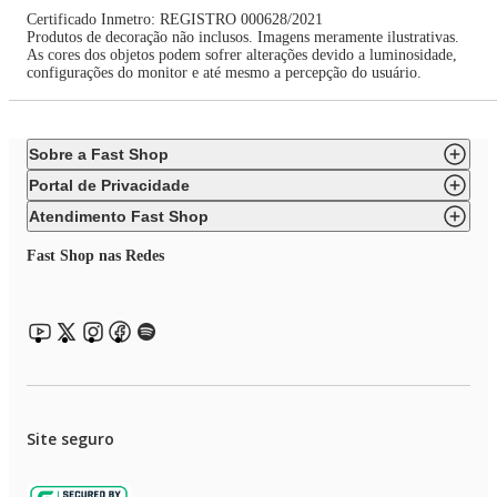
Certificado Inmetro: REGISTRO 000628/2021
Produtos de decoração não inclusos. Imagens meramente ilustrativas.
As cores dos objetos podem sofrer alterações devido a luminosidade,
configurações do monitor e até mesmo a percepção do usuário.
Sobre a Fast Shop
Portal de Privacidade
Atendimento Fast Shop
Fast Shop nas Redes
Site seguro