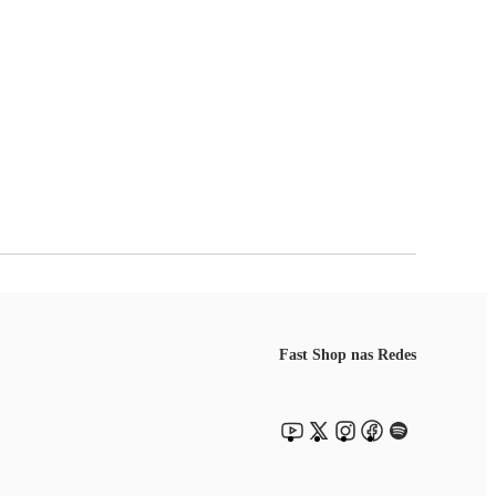
Fast Shop nas Redes