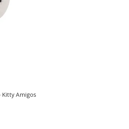
o Kitty Amigos