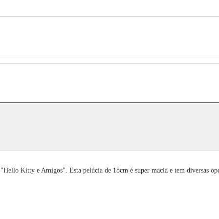
 "Hello Kitty e Amigos". Esta pelúcia de 18cm é super macia e tem diversas opç