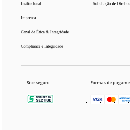
Institucional
Solicitação de Direitos
Imprensa
Canal de Ética & Integridade
Compliance e Integridade
Site seguro
Formas de pagame