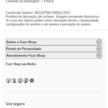
Conteúdo da embalagem: 1 Pelúcia
Certificado Inmetro: REGISTRO 008422/2022
Produtos de decoração não inclusos. Imagens meramente ilustrativas.
As cores dos objetos podem sofrer alterações devido a luminosidade,
configurações do monitor e até mesmo a percepção do usuário.
Sobre a Fast Shop
Portal de Privacidade
Atendimento Fast Shop
Fast Shop nas Redes
Site seguro