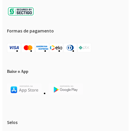
Formas de pagamento
Baixe o App
Selos