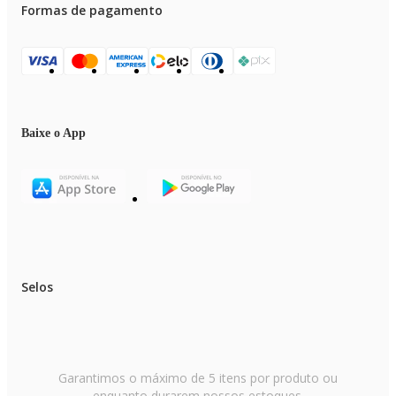
Formas de pagamento
Baixe o App
Selos
Garantimos o máximo de 5 itens por produto ou
enquanto durarem nossos estoques.