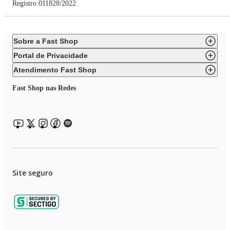
Registro 011828/2022
Sobre a Fast Shop
Portal de Privacidade
Atendimento Fast Shop
Fast Shop nas Redes
Site seguro