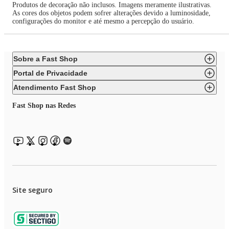
Produtos de decoração não inclusos. Imagens meramente ilustrativas.
As cores dos objetos podem sofrer alterações devido a luminosidade,
configurações do monitor e até mesmo a percepção do usuário.
Sobre a Fast Shop
Portal de Privacidade
Atendimento Fast Shop
Fast Shop nas Redes
Site seguro