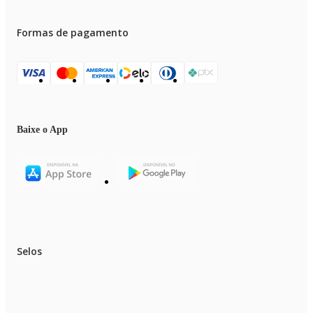
Formas de pagamento
Baixe o App
Selos