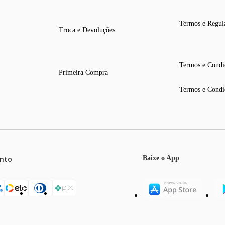
Termos e Regul
Troca e Devoluções
Termos e Condi
Primeira Compra
Termos e Condi
nto
Baixe o App