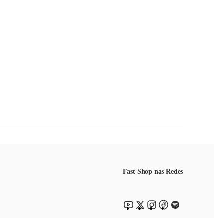
Fast Shop nas Redes