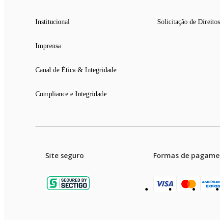
Institucional
Solicitação de Direitos
Imprensa
Canal de Ética & Integridade
Compliance e Integridade
Site seguro
Formas de pagame