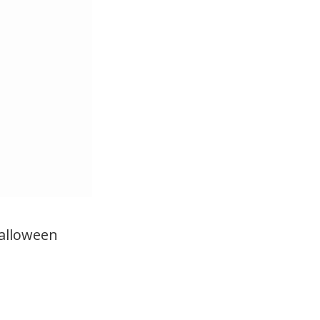
alloween