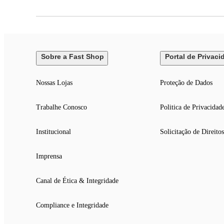
Sobre a Fast Shop
Portal de Privaci
Nossas Lojas
Proteção de Dados
Trabalhe Conosco
Politica de Privacidad
Institucional
Solicitação de Direitos
Imprensa
Canal de Ética & Integridade
Compliance e Integridade