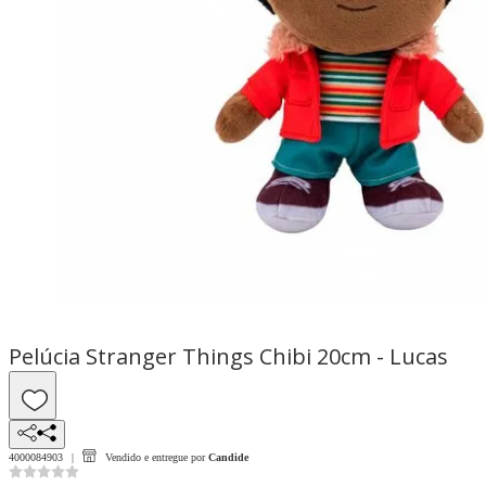
Pelúcia Stranger Things Chibi 20cm - Lucas
4000084903
Vendido e entregue por
Candide