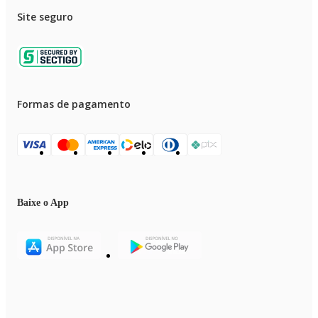
Site seguro
Formas de pagamento
Baixe o App