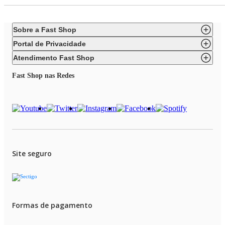
Sobre a Fast Shop
Portal de Privacidade
Atendimento Fast Shop
Fast Shop nas Redes
Site seguro
Formas de pagamento