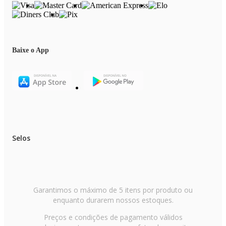
Baixe o App
Selos
Garantimos o máximo de 5 itens por produto ou
enquanto durarem nossos estoques.
Preços e condições de pagamento válidos