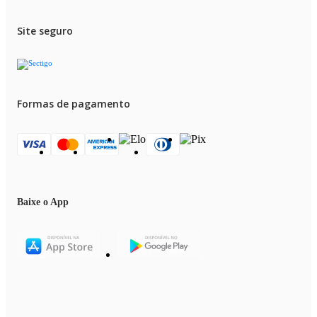
Site seguro
Formas de pagamento
Baixe o App