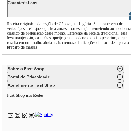
Características
Libras
Receita originária da região de Gênova, na Ligúria. Seu nome vem do
verbo “pestare”, que significa amassar ou esmagar, remetendo ao modo ma
clássico de preparação desse molho. Diferente da receita tradicional, essa
leva manjericão, castanhas, queijo grana padano e queijo pecorino, o que
resulta em um molho ainda mais cremoso. Indicações de uso: Ideal para o
preparo de massas
Sobre a Fast Shop
Portal de Privacidade
Atendimento Fast Shop
Fast Shop nas Redes